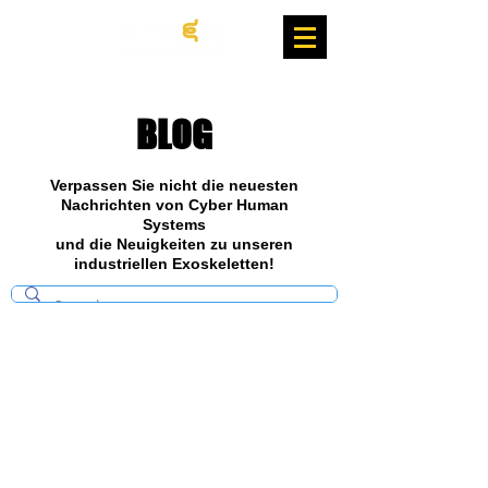
BLOG
Verpassen Sie nicht die neuesten
Nachrichten von Cyber Human
Systems
und die Neuigkeiten zu unseren
industriellen Exoskeletten!