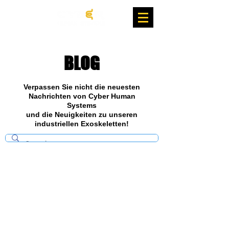
BLOG
Verpassen Sie nicht die neuesten
Nachrichten von Cyber Human
Systems
und die Neuigkeiten zu unseren
industriellen Exoskeletten!