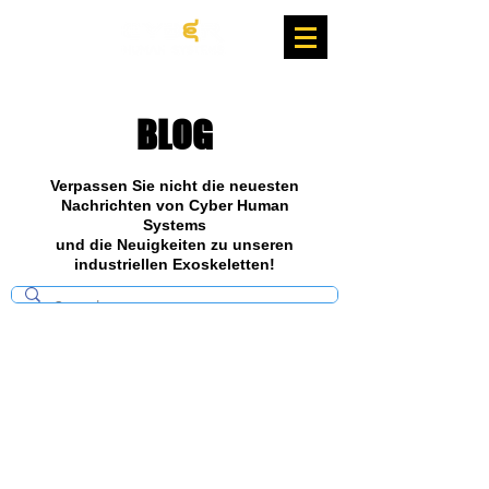
BLOG
Verpassen Sie nicht die neuesten
Nachrichten von Cyber Human
Systems
und die Neuigkeiten zu unseren
industriellen Exoskeletten!