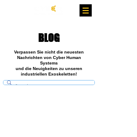
BLOG
Verpassen Sie nicht die neuesten
Nachrichten von Cyber Human
Systems
und die Neuigkeiten zu unseren
industriellen Exoskeletten!