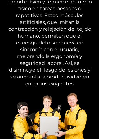
soporte físico y reduce el esfuerzo
físico en tareas pesadas o
repetitivas. Estos músculos
artificiales, que imitan la
contracción y relajación del tejido
humano, permiten que el
exoesqueleto se mueva en
sincronía con el usuario,
mejorando la ergonomía y
seguridad laboral. Así, se
disminuye el riesgo de lesiones y
se aumenta la productividad en
entornos exigentes.