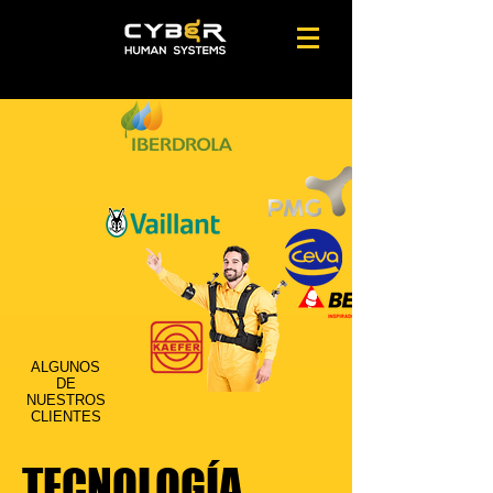
ALGUNOS
DE
NUESTROS
CLIENTES
TECNOLOGÍA