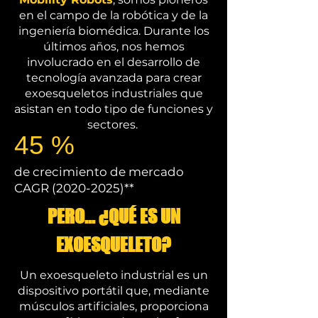
en el campo de la robótica y de la
ingeniería biomédica. Durante los
últimos años, nos hemos
involucrado en el desarrollo de
tecnología avanzada para crear
exoesqueletos industriales que
asistan en todo tipo de funciones y
sectores.
45 %
de crecimiento de mercado
CAGR
(2020-2025)
**
PERO... ¿QUÉ ES UN
EXOESQUELETO?
Un exoesqueleto industrial es un
dispositivo portátil que, mediante
músculos artificiales, proporciona