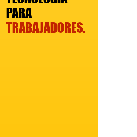
PARA
TRABAJADORES.