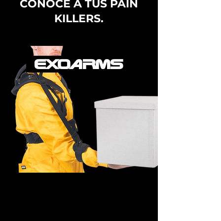
CONOCE A TUS PAIN
KILLERS.
EXOARMS