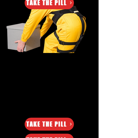
TAKE THE PILL
TAKE THE PILL