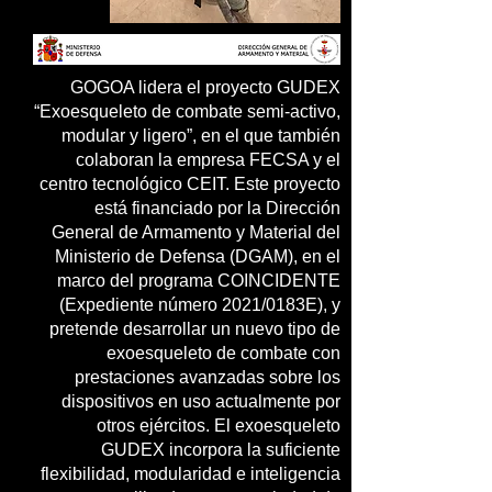
GOGOA lidera el proyecto GUDEX
“Exoesqueleto de combate semi-activo,
modular y ligero”, en el que también
colaboran la empresa FECSA y el
centro tecnológico CEIT. Este proyecto
está financiado por la Dirección
General de Armamento y Material del
Ministerio de Defensa (DGAM), en el
marco del programa COINCIDENTE
(Expediente número 2021/0183E), y
pretende desarrollar un nuevo tipo de
exoesqueleto de combate con
prestaciones avanzadas sobre los
dispositivos en uso actualmente por
otros ejércitos. El exoesqueleto
GUDEX incorpora la suficiente
flexibilidad, modularidad e inteligencia