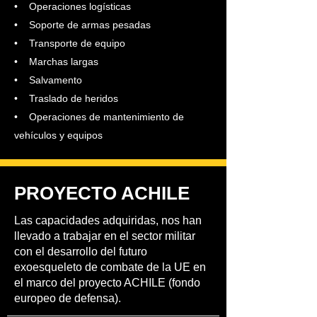
• Operaciones logísticas
• Soporte de armas pesadas
• Transporte de equipo
• Marchas largas
• Salvamento
• Traslado de heridos
• Operaciones de mantenimiento de
vehículos y equipos
PROYECTO ACHILE
Las capacidades adquiridas, nos han
llevado a trabajar en el sector militar
con el desarrollo del futuro
exoesqueleto de combate de la UE en
el marco del proyecto ACHILE (fondo
europeo de defensa).