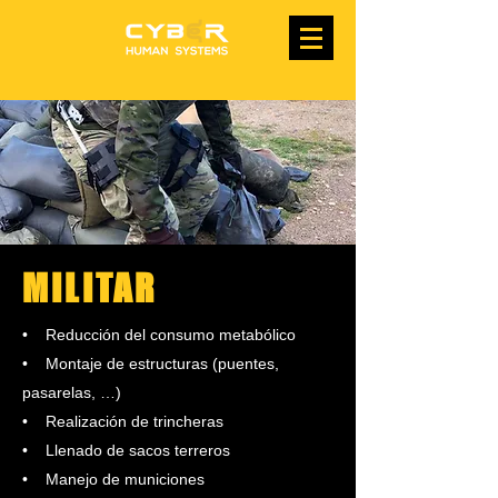
MILITAR
• Reducción del consumo metabólico
• Montaje de estructuras (puentes,
pasarelas, …)
• Realización de trincheras
• Llenado de sacos terreros
• Manejo de municiones