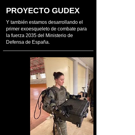
PROYECTO GUDEX
Y también estamos desarrollando el
primer exoesqueleto de combate para
la fuerza 2035 del Ministerio de
Defensa de España.