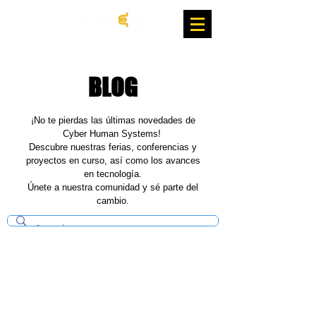
BLOG
¡No te pierdas las últimas novedades de
Cyber Human Systems!
Descubre nuestras ferias, conferencias y
proyectos en curso, así como los avances
en tecnología.
Únete a nuestra comunidad y sé parte del
cambio.