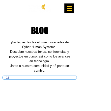
BLOG
¡No te pierdas las últimas novedades de
Cyber Human Systems!
Descubre nuestras ferias, conferencias y
proyectos en curso, así como los avances
en tecnología.
Únete a nuestra comunidad y sé parte del
cambio.