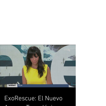
ExoRescue: El Nuevo