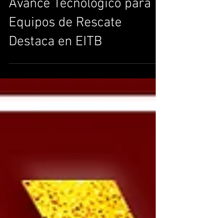
Avance Tecnológico para
Equipos de Rescate
Destaca en EITB