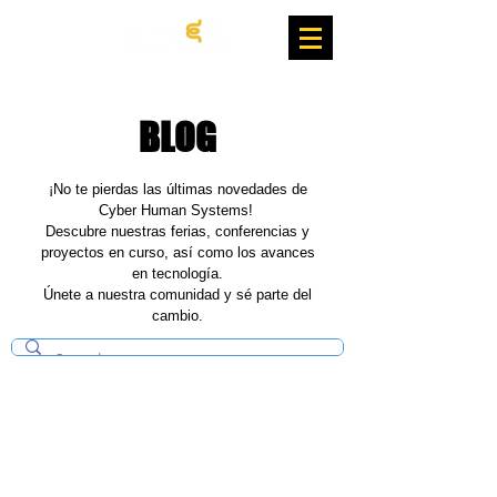
BLOG
¡No te pierdas las últimas novedades de
Cyber Human Systems!
Descubre nuestras ferias, conferencias y
proyectos en curso, así como los avances
en tecnología.
Únete a nuestra comunidad y sé parte del
cambio.