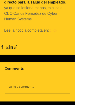
directo para la salud del empleado
, 
ya que se lesiona menos, explica el 
CEO Carlos Fernádez de Cyber 
Human Systems.
Lee la noticia completa en:
c
lick
Comments
Write a comment...