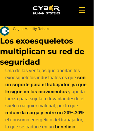
Gogoa Mobility Robots
Los exoesqueletos
multiplican su red de
seguridad
Una de las ventajas que aportan los 
exoesqueletos industriales es que 
son 
un soporte para el trabajador, ya que 
le sigue en los movimientos 
y aporta 
fuerza para sujetar o levantar desde el 
suelo cualquier material, por lo que 
reduce la carga y entre un 20%-30%
el consumo energético del trabajador, 
lo que se traduce en un 
beneficio 