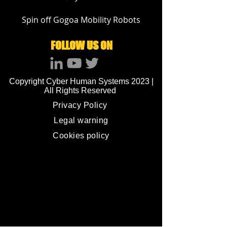
Spin off Gogoa Mobility Robots
FOLLOW US ON
Copyright Cyber Human Systems 2023 |
All Rights Reserved
Privacy Policy
Legal warning
Cookies policy