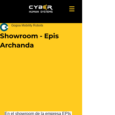
Gogoa Mobility Robots
Showroom - Epis
Archanda
En el showroom de la empresa EPIs 