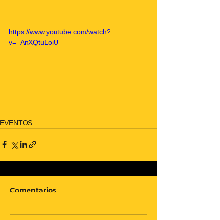
https://www.youtube.com/watch?
v=_AnXQtuLoiU
EVENTOS
Comentarios