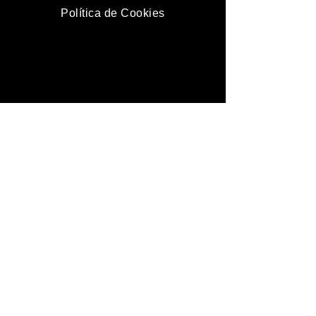
Política de Cookies