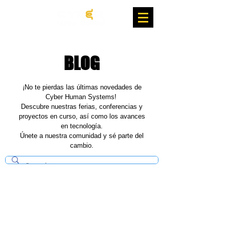
BLOG
¡No te pierdas las últimas novedades de
Cyber Human Systems!
Descubre nuestras ferias, conferencias y
proyectos en curso, así como los avances
en tecnología.
Únete a nuestra comunidad y sé parte del
cambio.