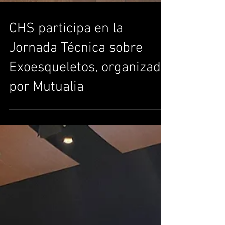
CHS participa en la
Jornada Técnica sobre
Exoesqueletos, organizado
por Mutualia