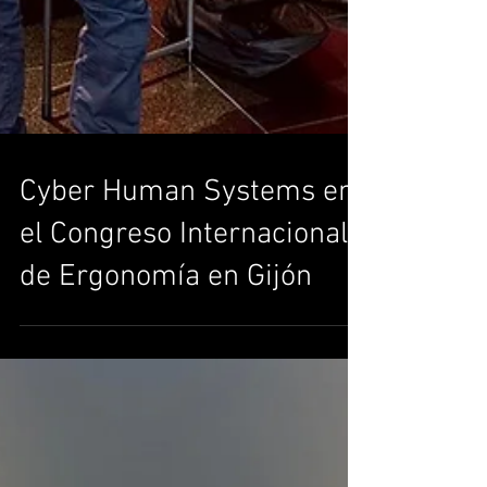
Cyber Human Systems en
el Congreso Internacional
de Ergonomía en Gijón