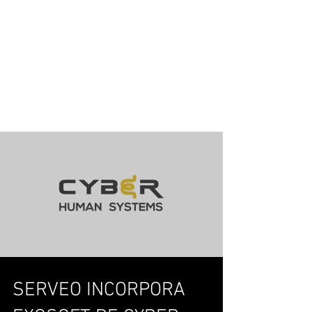
SERVEO INCORPORA