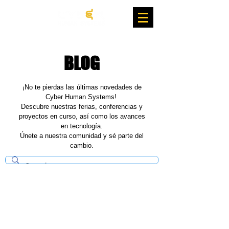
BLOG
¡No te pierdas las últimas novedades de
Cyber Human Systems!
Descubre nuestras ferias, conferencias y
proyectos en curso, así como los avances
en tecnología.
Únete a nuestra comunidad y sé parte del
cambio.